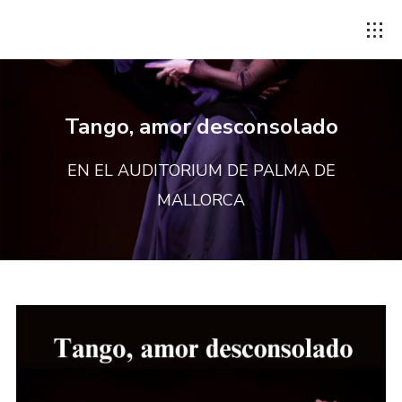
Tango, amor desconsolado
EN EL AUDITORIUM DE PALMA DE
MALLORCA