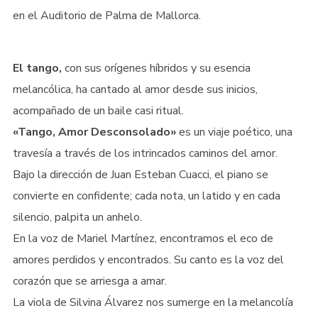
en el Auditorio de Palma de Mallorca.
El tango,
con sus orígenes híbridos y su esencia
melancólica, ha cantado al amor desde sus inicios,
acompañado de un baile casi ritual.
«Tango, Amor Desconsolado»
es un viaje poético, una
travesía a través de los intrincados caminos del amor.
Bajo la dirección de Juan Esteban Cuacci, el piano se
convierte en confidente; cada nota, un latido y en cada
silencio, palpita un anhelo.
En la voz de Mariel Martínez, encontramos el eco de
amores perdidos y encontrados. Su canto es la voz del
corazón que se arriesga a amar.
La viola de Silvina Álvarez nos sumerge en la melancolía