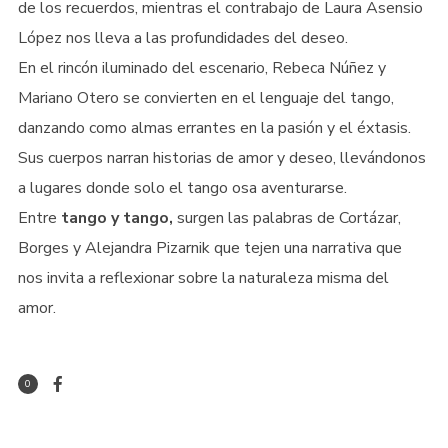
de los recuerdos, mientras el contrabajo de Laura Asensio
López nos lleva a las profundidades del deseo.
En el rincón iluminado del escenario, Rebeca Núñez y
Mariano Otero se convierten en el lenguaje del tango,
danzando como almas errantes en la pasión y el éxtasis.
Sus cuerpos narran historias de amor y deseo, llevándonos
a lugares donde solo el tango osa aventurarse.
Entre
tango y tango,
surgen las palabras de Cortázar,
Borges y Alejandra Pizarnik que tejen una narrativa que
nos invita a reflexionar sobre la naturaleza misma del
amor.
0