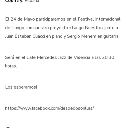
Country:
España
El 24 de Mayo participaremos en el Festival Internacional
de Tango con nuestro proyecto «Tango Nuestro» junto a
Juan Esteban Cuacci en piano y Sergio Menem en guitarra.
Será en el Cafe Mercedes Jazz de Valencia a las 20:30
horas.
Los esperamos!
https://www.facebook.com/desdedosorillas/