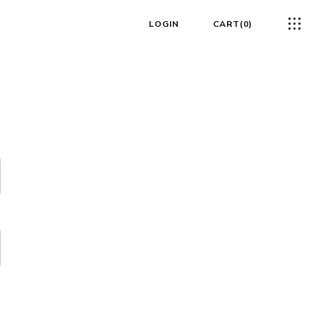
LOGIN
CART
0