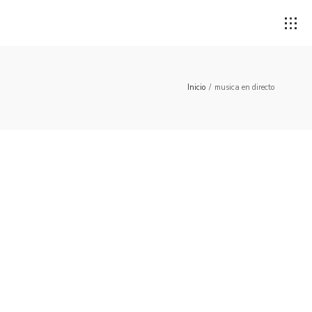
Inicio
/
musica en directo