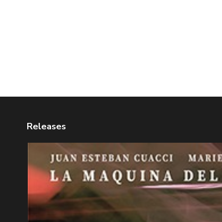
Releases