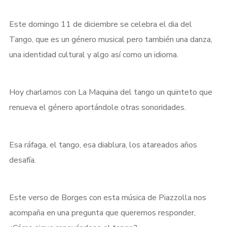
Este domingo 11 de diciembre se celebra el dia del
Tango, que es un género musical pero también una danza,
una identidad cultural y algo así como un idioma.
Hoy charlamos con La Maquina del tango un quinteto que
renueva el género aportándole otras sonoridades.
Esa ráfaga, el tango, esa diablura, los atareados años
desafía.
Este verso de Borges con esta música de Piazzolla nos
acompaña en una pregunta que queremos responder,