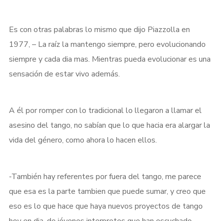
Es con otras palabras lo mismo que dijo Piazzolla en
1977, – La raíz la mantengo siempre, pero evolucionando
siempre y cada dia mas. Mientras pueda evolucionar es una
sensación de estar vivo además.
A él por romper con lo tradicional lo llegaron a llamar el
asesino del tango, no sabían que lo que hacia era alargar la
vida del género, como ahora lo hacen ellos.
-También hay referentes por fuera del tango, me parece
que esa es la parte tambien que puede sumar, y creo que
eso es lo que hace que haya nuevos proyectos de tango