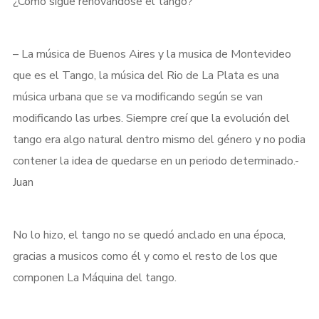
¿Cómo sigue renovándose el tango?
– La música de Buenos Aires y la musica de Montevideo
que es el Tango, la música del Rio de La Plata es una
música urbana que se va modificando según se van
modificando las urbes. Siempre creí que la evolución del
tango era algo natural dentro mismo del género y no podia
contener la idea de quedarse en un periodo determinado.-
Juan
No lo hizo, el tango no se quedó anclado en una época,
gracias a musicos como él y como el resto de los que
componen La Máquina del tango.